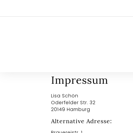
Impressum
Lisa Schön
Oderfelder Str. 32
20149 Hamburg
Alternative Adresse:
Brauereistr. 1