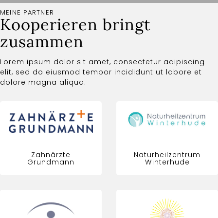
MEINE PARTNER
Kooperieren bringt
zusammen
Lorem ipsum dolor sit amet, consectetur adipiscing
elit, sed do eiusmod tempor incididunt ut labore et
dolore magna aliqua.
Zahnärzte
Naturheilzentrum
Grundmann
Winterhude