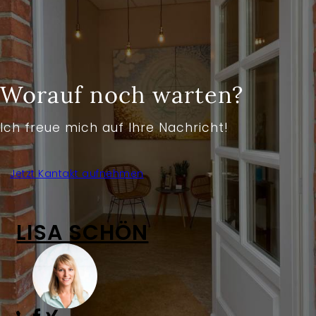
Worauf noch warten?
Ich freue mich auf Ihre Nachricht!
Jetzt Kantakt aufnehmen
LISA SCHÖN